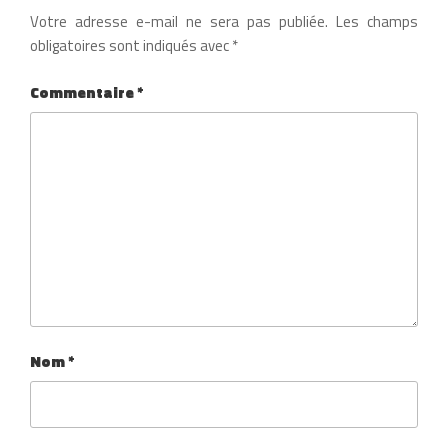
Votre adresse e-mail ne sera pas publiée.
Les champs
obligatoires sont indiqués avec
*
Commentaire
*
Nom
*